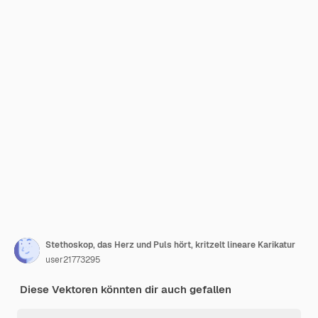
Stethoskop, das Herz und Puls hört, kritzelt lineare Karikatur
user21773295
Diese Vektoren könnten dir auch gefallen