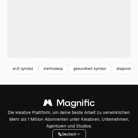
arzt symbol
stethoskop
gesundheit symbol
diagnose
Die kreative Plattform, um deine beste Arbeit zu verwirklichen.
Mehr als 1 Million Abonnenten unter Kreativen, Unternehmen,
Agenturen und Studios.
Deutsch