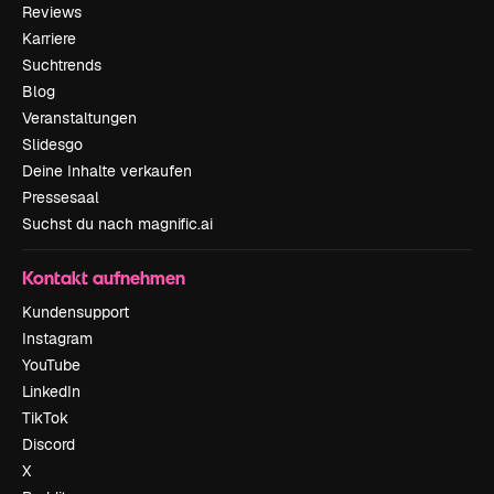
Reviews
Karriere
Suchtrends
Blog
Veranstaltungen
Slidesgo
Deine Inhalte verkaufen
Pressesaal
Suchst du nach magnific.ai
Kontakt aufnehmen
Kundensupport
Instagram
YouTube
LinkedIn
TikTok
Discord
X