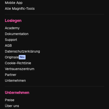
Mobile App
Alle Magnific-Tools
Loslegen
Academy
Dokumentation
Support
AGB
Datenschutzerklärung
Originale
Neu
Cookie-Richtlinie
Vertrauenszentrum
Partner
Unternehmen
Unternehmen
Preise
Über uns