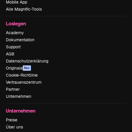
Mobile App
Alle Magnific-Tools
Loslegen
Academy
Dokumentation
Support
AGB
Datenschutzerklärung
Originale
Neu
Cookie-Richtlinie
Vertrauenszentrum
Partner
Unternehmen
Unternehmen
Preise
Über uns