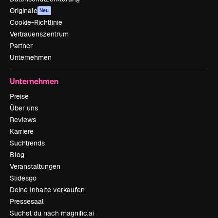
Originale
Neu
Cookie-Richtlinie
Vertrauenszentrum
Partner
Unternehmen
Unternehmen
Preise
Über uns
Reviews
Karriere
Suchtrends
Blog
Veranstaltungen
Slidesgo
Deine Inhalte verkaufen
Pressesaal
Suchst du nach magnific.ai