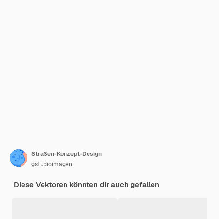
Straßen-Konzept-Design
gstudioimagen
Diese Vektoren könnten dir auch gefallen