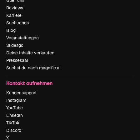
Über uns
Reviews
Karriere
Suchtrends
Blog
Veranstaltungen
Slidesgo
Deine Inhalte verkaufen
Pressesaal
Suchst du nach magnific.ai
Kontakt aufnehmen
Kundensupport
Instagram
YouTube
LinkedIn
TikTok
Discord
X