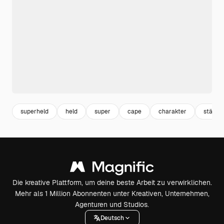
superheld
held
super
cape
charakter
stärke
Die kreative Plattform, um deine beste Arbeit zu verwirklichen.
Mehr als 1 Million Abonnenten unter Kreativen, Unternehmen,
Agenturen und Studios.
Deutsch