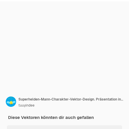
Superhelden-Mann-Charakter-Vektor-Design. Präsentation in verschiedenen Aktionen. Nummer 4
tuuyindee
Diese Vektoren könnten dir auch gefallen