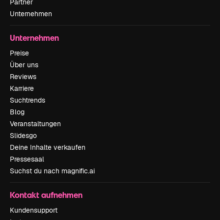
Partner
Unternehmen
Unternehmen
Preise
Über uns
Reviews
Karriere
Suchtrends
Blog
Veranstaltungen
Slidesgo
Deine Inhalte verkaufen
Pressesaal
Suchst du nach magnific.ai
Kontakt aufnehmen
Kundensupport