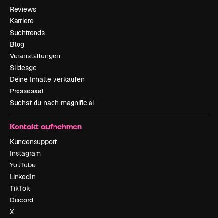
Reviews
Karriere
Suchtrends
Blog
Veranstaltungen
Slidesgo
Deine Inhalte verkaufen
Pressesaal
Suchst du nach magnific.ai
Kontakt aufnehmen
Kundensupport
Instagram
YouTube
LinkedIn
TikTok
Discord
X