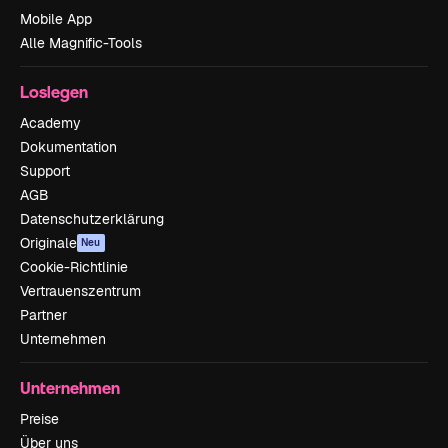
Mobile App
Alle Magnific-Tools
Loslegen
Academy
Dokumentation
Support
AGB
Datenschutzerklärung
Originale
Neu
Cookie-Richtlinie
Vertrauenszentrum
Partner
Unternehmen
Unternehmen
Preise
Über uns