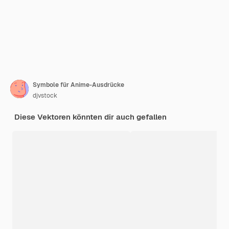
Symbole für Anime-Ausdrücke
djvstock
Diese Vektoren könnten dir auch gefallen