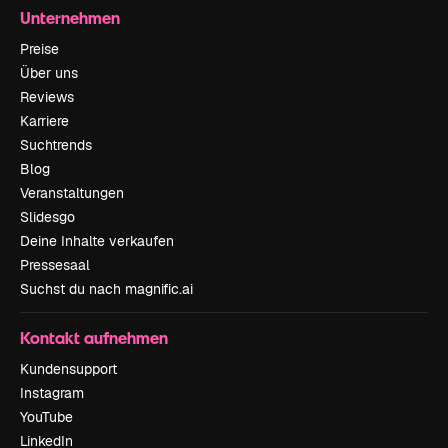
Unternehmen
Preise
Über uns
Reviews
Karriere
Suchtrends
Blog
Veranstaltungen
Slidesgo
Deine Inhalte verkaufen
Pressesaal
Suchst du nach magnific.ai
Kontakt aufnehmen
Kundensupport
Instagram
YouTube
LinkedIn