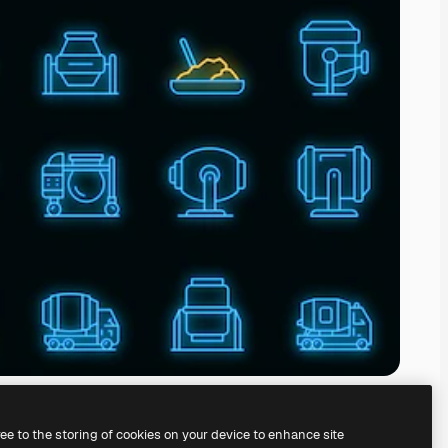
ree to the storing of cookies on your device to enhance site