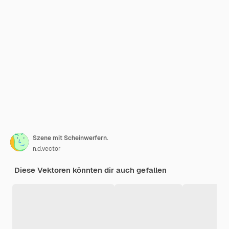
Szene mit Scheinwerfern.
n.d.vector
Diese Vektoren könnten dir auch gefallen