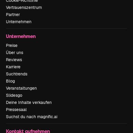
Cookie-Richtlinie
Vertrauenszentrum
Partner
Unternehmen
Unternehmen
Preise
Über uns
Reviews
Karriere
Suchtrends
Blog
Veranstaltungen
Slidesgo
Deine Inhalte verkaufen
Pressesaal
Suchst du nach magnific.ai
Kontakt aufnehmen