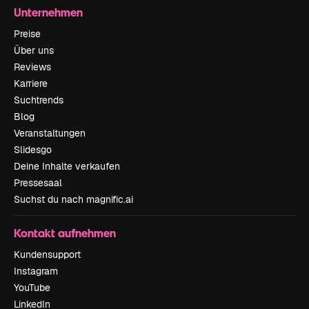
Unternehmen
Preise
Über uns
Reviews
Karriere
Suchtrends
Blog
Veranstaltungen
Slidesgo
Deine Inhalte verkaufen
Pressesaal
Suchst du nach magnific.ai
Kontakt aufnehmen
Kundensupport
Instagram
YouTube
LinkedIn