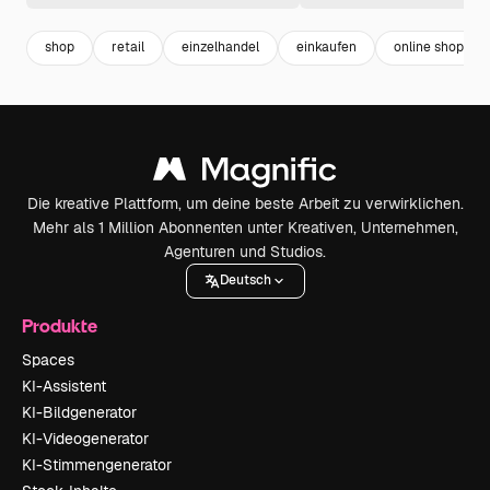
shop
retail
einzelhandel
einkaufen
online shop
Die kreative Plattform, um deine beste Arbeit zu verwirklichen.
Mehr als 1 Million Abonnenten unter Kreativen, Unternehmen,
Agenturen und Studios.
Deutsch
Produkte
Spaces
KI-Assistent
KI-Bildgenerator
KI-Videogenerator
KI-Stimmengenerator