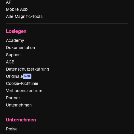
API
Mobile App
Alle Magnific-Tools
Loslegen
Academy
Dokumentation
Support
AGB
Datenschutzerklärung
Originale
Neu
Cookie-Richtlinie
Vertrauenszentrum
Partner
Unternehmen
Unternehmen
Preise