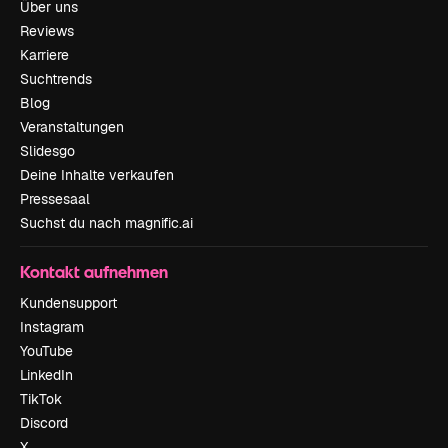
Über uns
Reviews
Karriere
Suchtrends
Blog
Veranstaltungen
Slidesgo
Deine Inhalte verkaufen
Pressesaal
Suchst du nach magnific.ai
Kontakt aufnehmen
Kundensupport
Instagram
YouTube
LinkedIn
TikTok
Discord
X