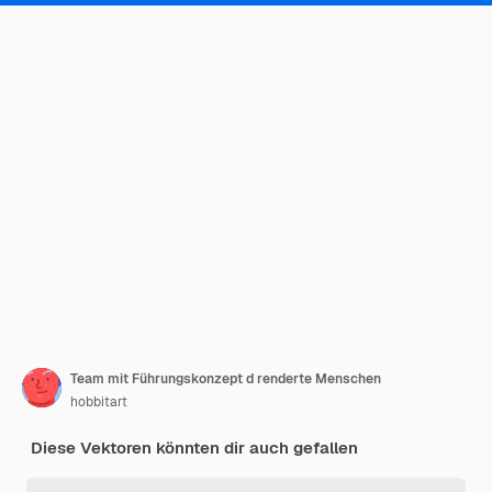
Team mit Führungskonzept d renderte Menschen
hobbitart
Diese Vektoren könnten dir auch gefallen