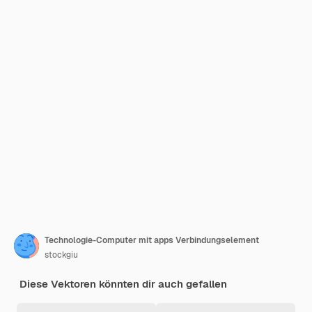
Technologie-Computer mit apps Verbindungselement
stockgiu
Diese Vektoren könnten dir auch gefallen