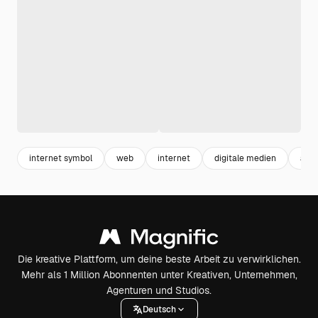
internet symbol
web
internet
digitale medien
app
Die kreative Plattform, um deine beste Arbeit zu verwirklichen.
Mehr als 1 Million Abonnenten unter Kreativen, Unternehmen,
Agenturen und Studios.
Deutsch