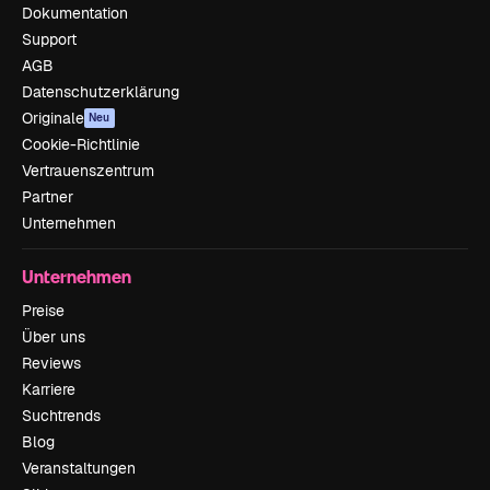
Dokumentation
Support
AGB
Datenschutzerklärung
Originale
Neu
Cookie-Richtlinie
Vertrauenszentrum
Partner
Unternehmen
Unternehmen
Preise
Über uns
Reviews
Karriere
Suchtrends
Blog
Veranstaltungen