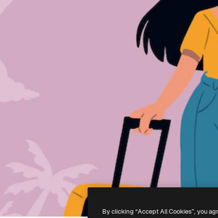
By clicking “Accept All Cookies”, you ag