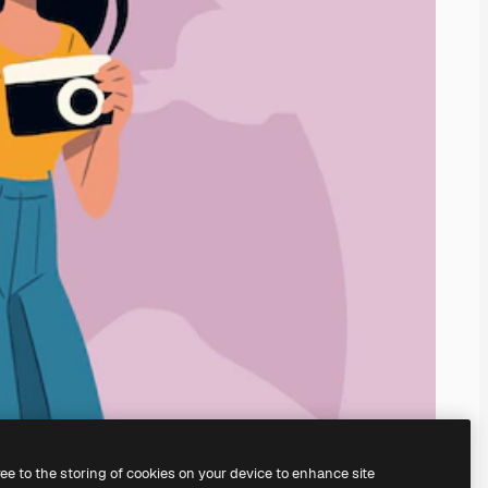
ree to the storing of cookies on your device to enhance site