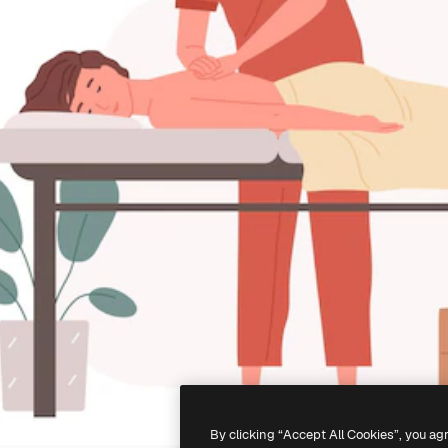
By clicking “Accept All Cookies”, you ag