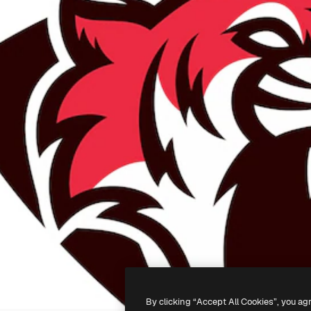
By clicking “Accept All Cookies”, you ag