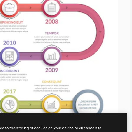
ree to the storing of cookies on your device to enhance site