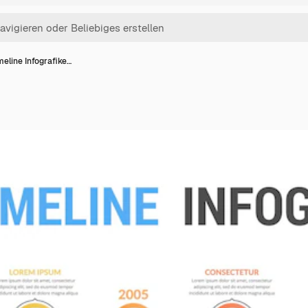
meline Infografike…