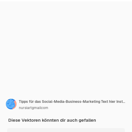
Tipps für das Social-Media-Business-Marketing Text hier Instagram Sammlung von Social-media-Posts
nursiartgmailcom
Diese Vektoren könnten dir auch gefallen