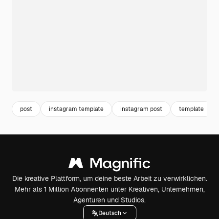
post
instagram template
instagram post
template
Die kreative Plattform, um deine beste Arbeit zu verwirklichen.
Mehr als 1 Million Abonnenten unter Kreativen, Unternehmen,
Agenturen und Studios.
Deutsch