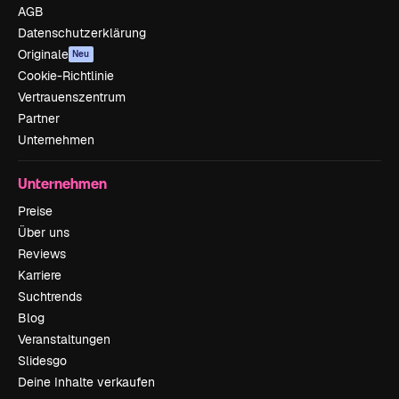
AGB
Datenschutzerklärung
Originale
Neu
Cookie-Richtlinie
Vertrauenszentrum
Partner
Unternehmen
Unternehmen
Preise
Über uns
Reviews
Karriere
Suchtrends
Blog
Veranstaltungen
Slidesgo
Deine Inhalte verkaufen