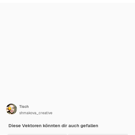
Tisch
shmakova_creative
Diese Vektoren könnten dir auch gefallen