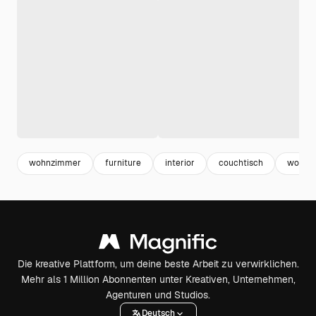
wohnzimmer
furniture
interior
couchtisch
wohnu
Die kreative Plattform, um deine beste Arbeit zu verwirklichen.
Mehr als 1 Million Abonnenten unter Kreativen, Unternehmen,
Agenturen und Studios.
Deutsch