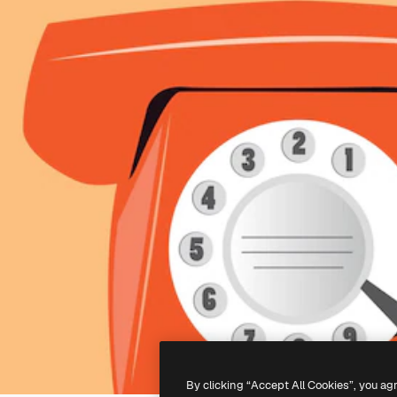
By clicking “Accept All Cookies”, you ag