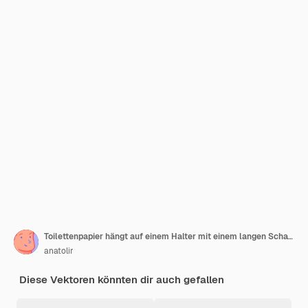
Toilettenpapier hängt auf einem Halter mit einem langen Schatten
anatolir
Diese Vektoren könnten dir auch gefallen