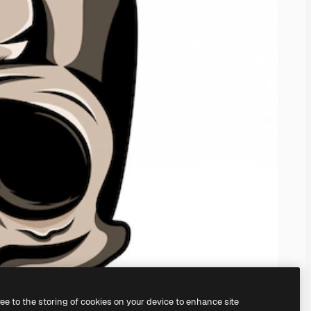
ree to the storing of cookies on your device to enhance site