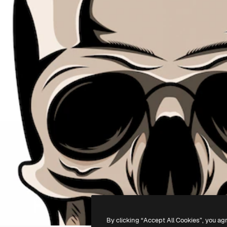
By clicking “Accept All Cookies”, you ag