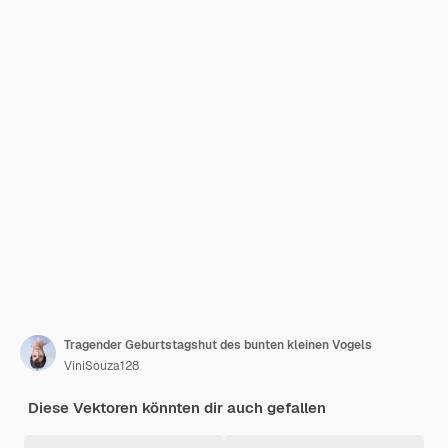
Tragender Geburtstagshut des bunten kleinen Vogels
ViniSouza128
Diese Vektoren könnten dir auch gefallen