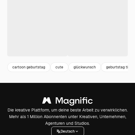
cartoon geburtstag
cute
glückwunsch
geburtstag tiere
Die kreative Plattform, um deine beste Arbeit zu verwirklichen.
Mehr als 1 Million Abonnenten unter Kreativen, Unternehmen,
Agenturen und Studios.
Deutsch