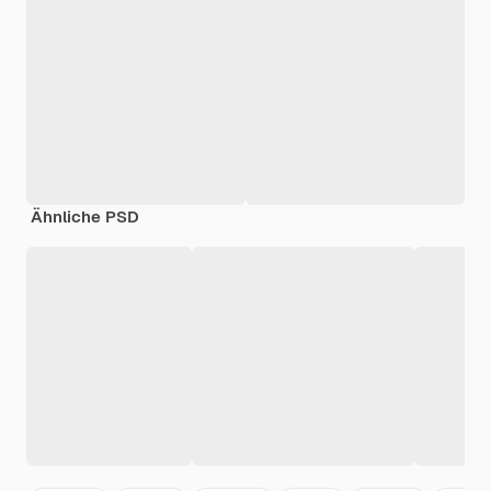
Ähnliche PSD