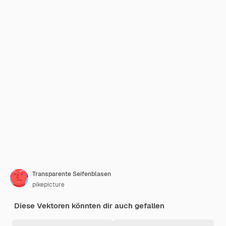
Transparente Seifenblasen
pikepicture
Diese Vektoren könnten dir auch gefallen