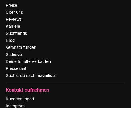
Preise
Über uns
Reviews
Karriere
Suchtrends
Blog
Veranstaltungen
Slidesgo
Deine Inhalte verkaufen
Pressesaal
Suchst du nach magnific.ai
Kontakt aufnehmen
Kundensupport
Instagram
YouTube
LinkedIn
TikTok