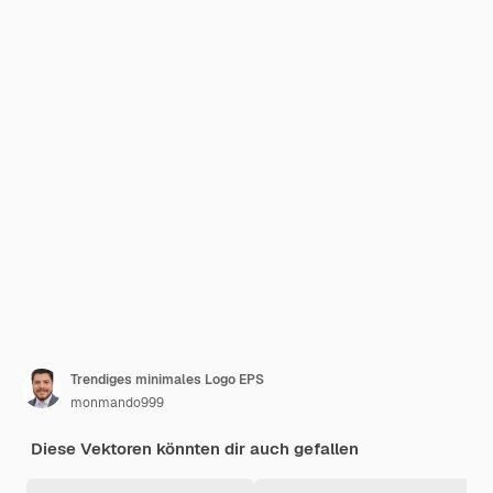
Trendiges minimales Logo EPS
monmando999
Diese Vektoren könnten dir auch gefallen