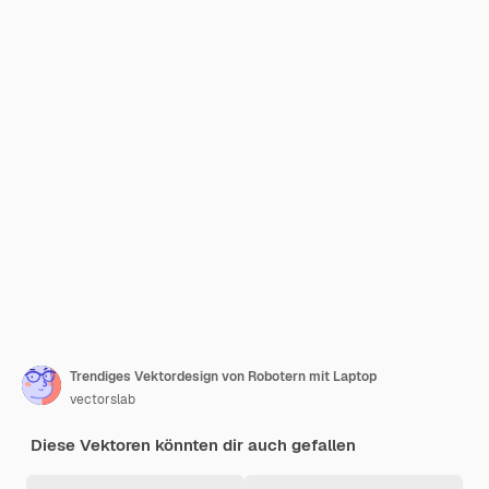
Trendiges Vektordesign von Robotern mit Laptop
vectorslab
Diese Vektoren könnten dir auch gefallen