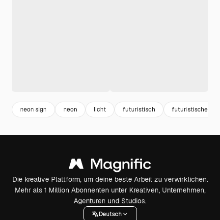
neon sign
neon
licht
futuristisch
futuristischer hi
Die kreative Plattform, um deine beste Arbeit zu verwirklichen.
Mehr als 1 Million Abonnenten unter Kreativen, Unternehmen,
Agenturen und Studios.
Deutsch