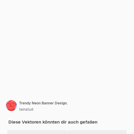
Trendy Neon Banner Design.
teinstud
Diese Vektoren könnten dir auch gefallen