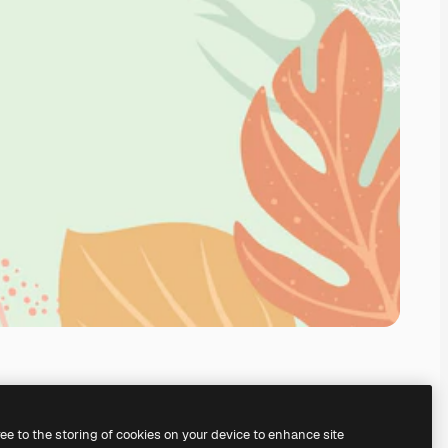
ree to the storing of cookies on your device to enhance site