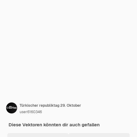
Türkischer republiktag 29. Oktober
user6160346
Diese Vektoren könnten dir auch gefallen