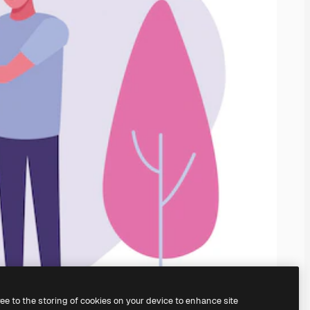
ree to the storing of cookies on your device to enhance site