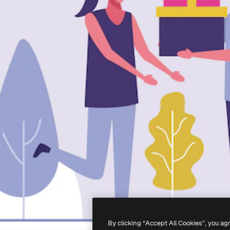
By clicking “Accept All Cookies”, you ag