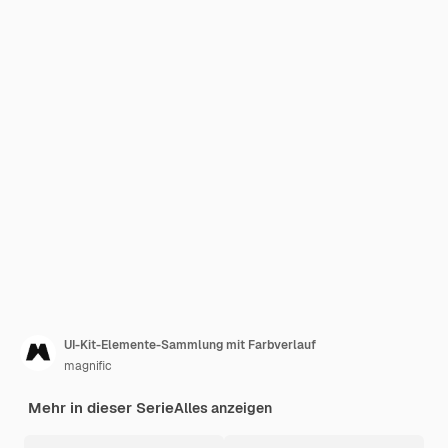
UI-Kit-Elemente-Sammlung mit Farbverlauf
magnific
Mehr in dieser Serie
Alles anzeigen