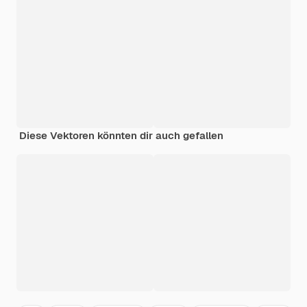
Diese Vektoren könnten dir auch gefallen