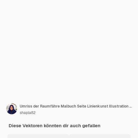
Umriss der Raumfähre Malbuch Seite Linienkunst Illustration digitale Zeichnung
shapla82
Diese Vektoren könnten dir auch gefallen