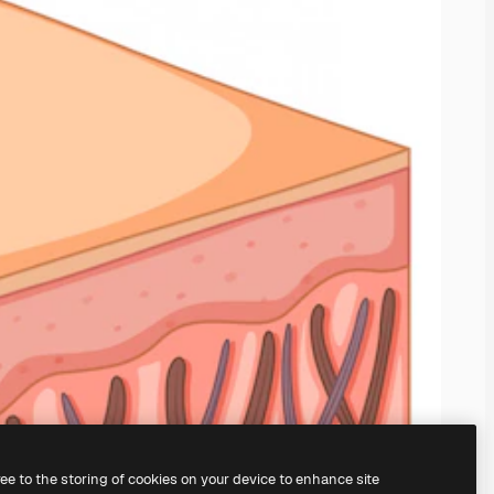
ree to the storing of cookies on your device to enhance site