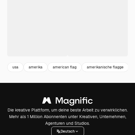
usa
amerika
american flag
amerikanische flagge
Die kreative Plattform, um deine beste Arbeit zu verwirklichen.
Mehr als 1 Million Abonnenten unter Kreativen, Unternehmen,
Agenturen und Studios.
Deutsch