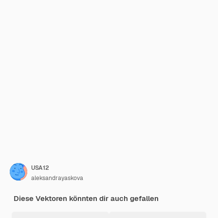
USA12
aleksandrayaskova
Diese Vektoren könnten dir auch gefallen