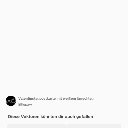
Valentinstagpostkarte mit weißem Umschlag
littlepaw
Diese Vektoren könnten dir auch gefallen