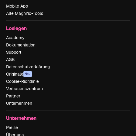
Mobile App
Alle Magnific-Tools
Loslegen
Academy
Dokumentation
Support
AGB
Datenschutzerklärung
Originale
Neu
Cookie-Richtlinie
Vertrauenszentrum
Partner
Unternehmen
Unternehmen
Preise
Über uns