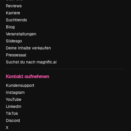
Reviews
Karriere
Suchtrends
Blog
Veranstaltungen
Slidesgo
Deine Inhalte verkaufen
Pressesaal
Suchst du nach magnific.ai
Kontakt aufnehmen
Kundensupport
Instagram
YouTube
LinkedIn
TikTok
Discord
X