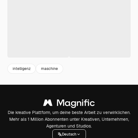
intelligenz
maschine
Die kreative Plattform, um deine beste Arbeit zu verwirklichen.
Mehr als 1 Million Abonnenten unter Kreativen, Unternehmen,
Agenturen und Studios.
Deutsch