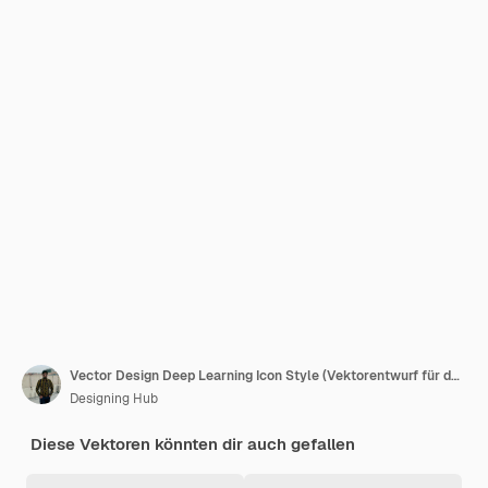
Vector Design Deep Learning Icon Style (Vektorentwurf für das tiefe Lernen)
Designing Hub
Diese Vektoren könnten dir auch gefallen