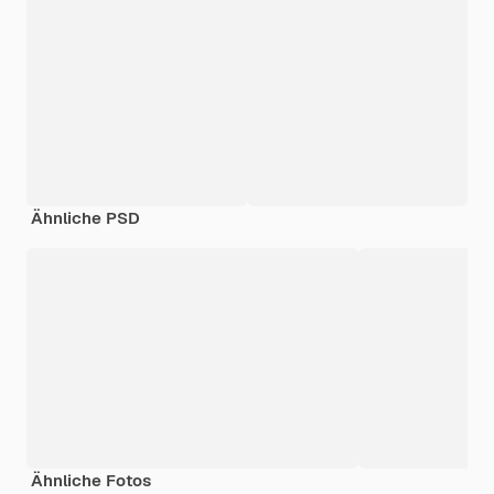
Ähnliche PSD
Ähnliche Fotos