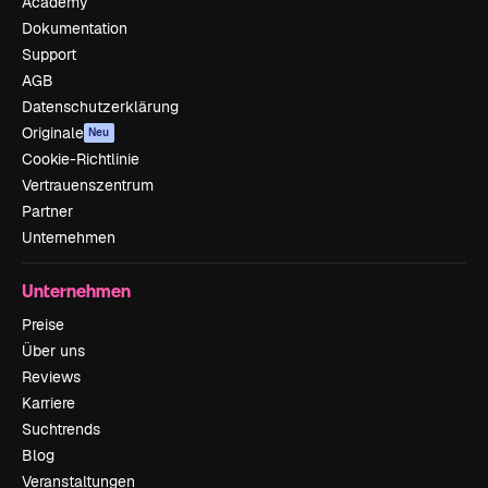
Academy
Dokumentation
Support
AGB
Datenschutzerklärung
Originale
Neu
Cookie-Richtlinie
Vertrauenszentrum
Partner
Unternehmen
Unternehmen
Preise
Über uns
Reviews
Karriere
Suchtrends
Blog
Veranstaltungen