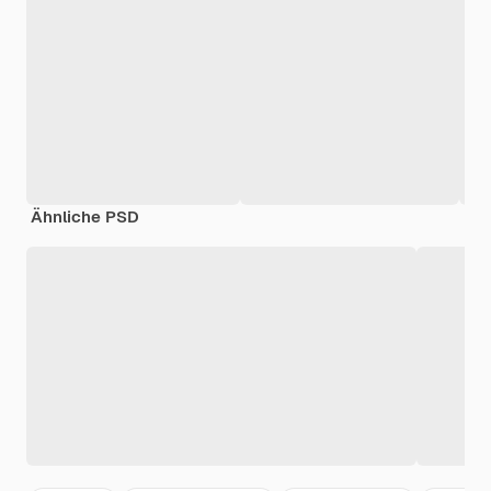
Ähnliche PSD