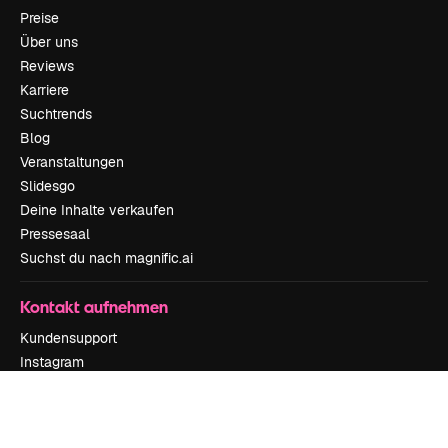
Preise
Über uns
Reviews
Karriere
Suchtrends
Blog
Veranstaltungen
Slidesgo
Deine Inhalte verkaufen
Pressesaal
Suchst du nach magnific.ai
Kontakt aufnehmen
Kundensupport
Instagram
YouTube
LinkedIn
TikTok