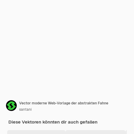
Vector moderne Web-Vorlage der abstrakten Fahne
santani
Diese Vektoren könnten dir auch gefallen