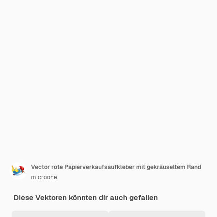
Vector rote Papierverkaufsaufkleber mit gekräuseltem Rand
microone
Diese Vektoren könnten dir auch gefallen