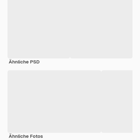
Ähnliche PSD
Ähnliche Fotos