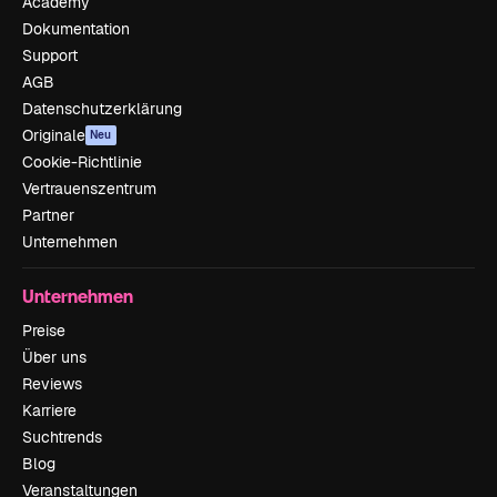
Academy
Dokumentation
Support
AGB
Datenschutzerklärung
Originale
Neu
Cookie-Richtlinie
Vertrauenszentrum
Partner
Unternehmen
Unternehmen
Preise
Über uns
Reviews
Karriere
Suchtrends
Blog
Veranstaltungen