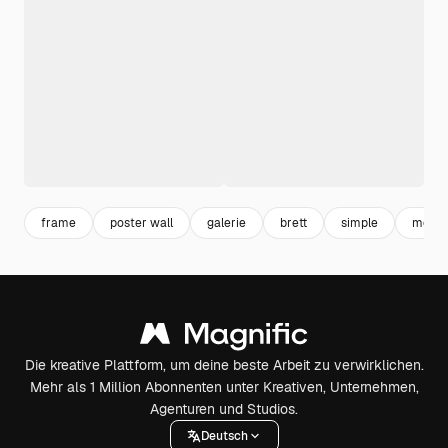
frame
poster wall
galerie
brett
simple
mode
Die kreative Plattform, um deine beste Arbeit zu verwirklichen.
Mehr als 1 Million Abonnenten unter Kreativen, Unternehmen,
Agenturen und Studios.
Deutsch