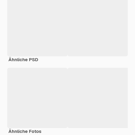
Ähnliche PSD
Ähnliche Fotos