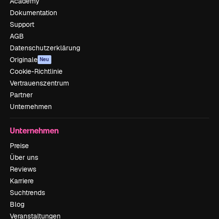
Academy
Dokumentation
Support
AGB
Datenschutzerklärung
Originale
Neu
Cookie-Richtlinie
Vertrauenszentrum
Partner
Unternehmen
Unternehmen
Preise
Über uns
Reviews
Karriere
Suchtrends
Blog
Veranstaltungen