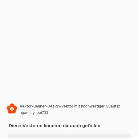
Vektor-Banner-Design-Vektor mit hochwertiger Qualität
nganhaycuoi733
Diese Vektoren könnten dir auch gefallen