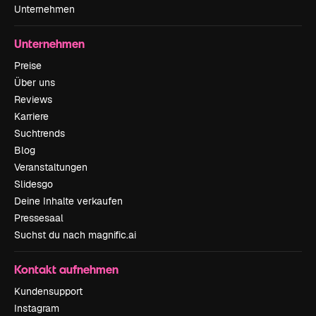
Unternehmen
Unternehmen
Preise
Über uns
Reviews
Karriere
Suchtrends
Blog
Veranstaltungen
Slidesgo
Deine Inhalte verkaufen
Pressesaal
Suchst du nach magnific.ai
Kontakt aufnehmen
Kundensupport
Instagram