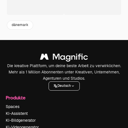
dänemark
Die kreative Plattform, um deine beste Arbeit zu verwirklichen.
Mehr als 1 Million Abonnenten unter Kreativen, Unternehmen,
Agenturen und Studios.
Deutsch
Produkte
Spaces
KI-Assistent
KI-Bildgenerator
KI-Videogenerator