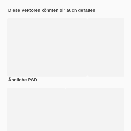
Diese Vektoren könnten dir auch gefallen
Ähnliche PSD