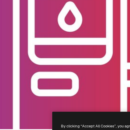
By clicking “Accept All Cookies”, you ag