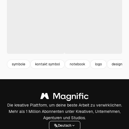
symbole
kontakt symbol
notebook
logo
design log
Die kreative Plattform, um deine beste Arbeit zu verwirklichen.
Mehr als 1 Million Abonnenten unter Kreativen, Unternehmen,
Agenturen und Studios.
Deutsch