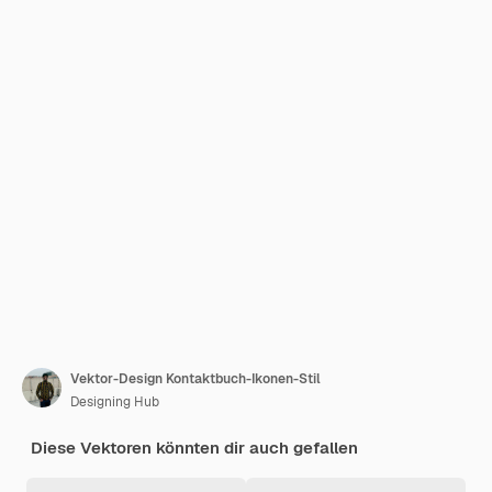
Vektor-Design Kontaktbuch-Ikonen-Stil
Designing Hub
Diese Vektoren könnten dir auch gefallen