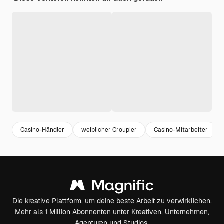
Casino-Händler
weiblicher Croupier
Casino-Mitarbeiter
Die kreative Plattform, um deine beste Arbeit zu verwirklichen.
Mehr als 1 Million Abonnenten unter Kreativen, Unternehmen,
Agenturen und Studios.