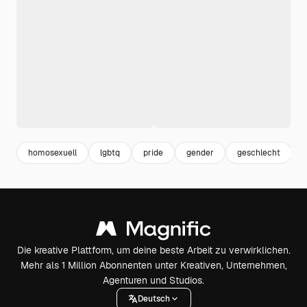
homosexuell
lgbtq
pride
gender
geschlecht
Die kreative Plattform, um deine beste Arbeit zu verwirklichen.
Mehr als 1 Million Abonnenten unter Kreativen, Unternehmen,
Agenturen und Studios.
Deutsch