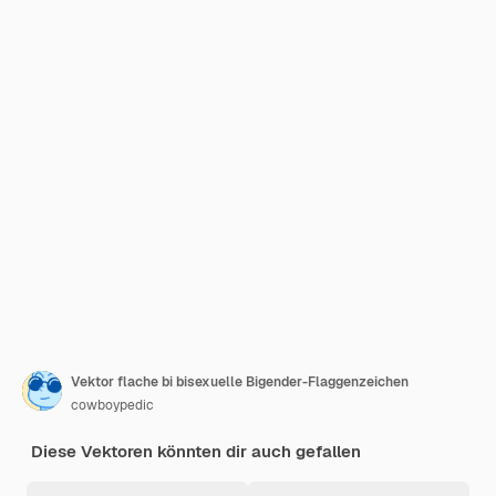
Vektor flache bi bisexuelle Bigender-Flaggenzeichen
cowboypedic
Diese Vektoren könnten dir auch gefallen